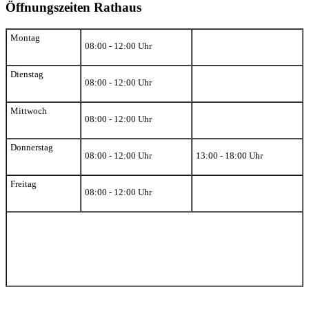
Öffnungszeiten Rathaus
Montag
08:00 - 12:00 Uhr
Dienstag
08:00 - 12:00 Uhr
Mittwoch
08:00 - 12:00 Uhr
Donnerstag
08:00 - 12:00 Uhr
13:00 - 18:00 Uhr
Freitag
08:00 - 12:00 Uhr