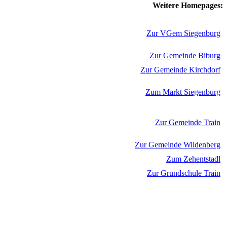
Weitere Homepages:
Zur VGem Siegenburg
Zur Gemeinde Biburg
Zur Gemeinde Kirchdorf
Zum Markt Siegenburg
Zur Gemeinde Train
Zur Gemeinde Wildenberg
Zum Zehentstadl
Zur Grundschule Train