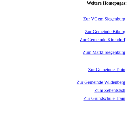
Weitere Homepages:
Zur VGem Siegenburg
Zur Gemeinde Biburg
Zur Gemeinde Kirchdorf
Zum Markt Siegenburg
Zur Gemeinde Train
Zur Gemeinde Wildenberg
Zum Zehentstadl
Zur Grundschule Train