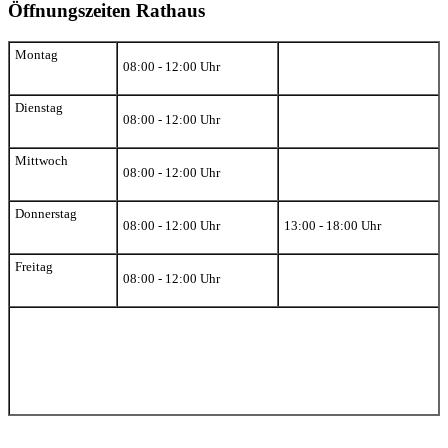
Öffnungszeiten Rathaus
Montag
08:00 - 12:00 Uhr
Dienstag
08:00 - 12:00 Uhr
Mittwoch
08:00 - 12:00 Uhr
Donnerstag
08:00 - 12:00 Uhr
13:00 - 18:00 Uhr
Freitag
08:00 - 12:00 Uhr