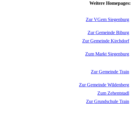
Weitere Homepages:
Zur VGem Siegenburg
Zur Gemeinde Biburg
Zur Gemeinde Kirchdorf
Zum Markt Siegenburg
Zur Gemeinde Train
Zur Gemeinde Wildenberg
Zum Zehentstadl
Zur Grundschule Train