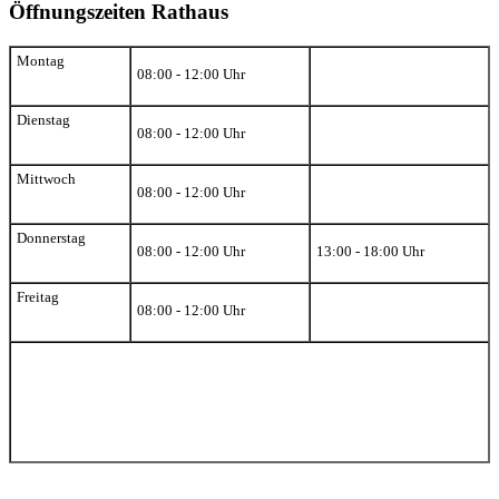
Öffnungszeiten Rathaus
Montag
08:00 - 12:00 Uhr
Dienstag
08:00 - 12:00 Uhr
Mittwoch
08:00 - 12:00 Uhr
Donnerstag
08:00 - 12:00 Uhr
13:00 - 18:00 Uhr
Freitag
08:00 - 12:00 Uhr