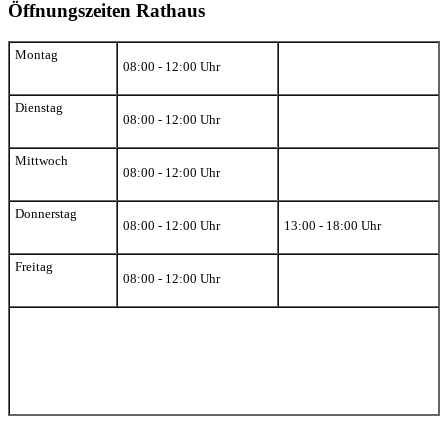
Öffnungszeiten Rathaus
Montag
08:00 - 12:00 Uhr
Dienstag
08:00 - 12:00 Uhr
Mittwoch
08:00 - 12:00 Uhr
Donnerstag
08:00 - 12:00 Uhr
13:00 - 18:00 Uhr
Freitag
08:00 - 12:00 Uhr