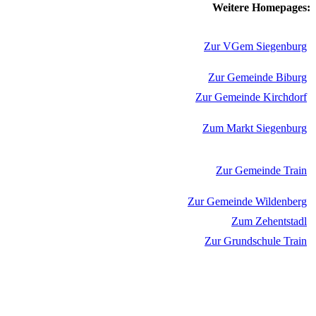
Weitere Homepages:
Zur VGem Siegenburg
Zur Gemeinde Biburg
Zur Gemeinde Kirchdorf
Zum Markt Siegenburg
Zur Gemeinde Train
Zur Gemeinde Wildenberg
Zum Zehentstadl
Zur Grundschule Train