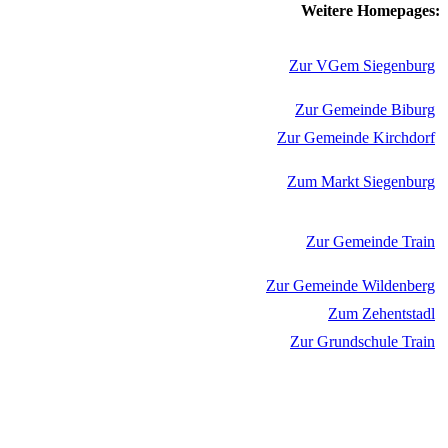
Weitere Homepages:
Zur VGem Siegenburg
Zur Gemeinde Biburg
Zur Gemeinde Kirchdorf
Zum Markt Siegenburg
Zur Gemeinde Train
Zur Gemeinde Wildenberg
Zum Zehentstadl
Zur Grundschule Train