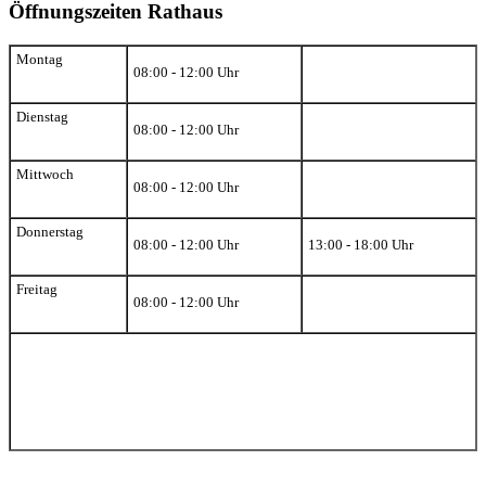
Öffnungszeiten Rathaus
Montag
08:00 - 12:00 Uhr
Dienstag
08:00 - 12:00 Uhr
Mittwoch
08:00 - 12:00 Uhr
Donnerstag
08:00 - 12:00 Uhr
13:00 - 18:00 Uhr
Freitag
08:00 - 12:00 Uhr