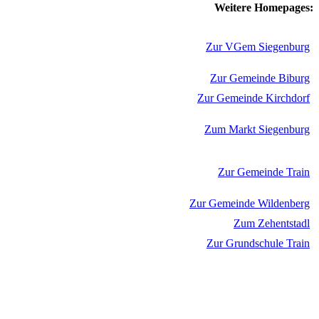
Weitere Homepages:
Zur VGem Siegenburg
Zur Gemeinde Biburg
Zur Gemeinde Kirchdorf
Zum Markt Siegenburg
Zur Gemeinde Train
Zur Gemeinde Wildenberg
Zum Zehentstadl
Zur Grundschule Train