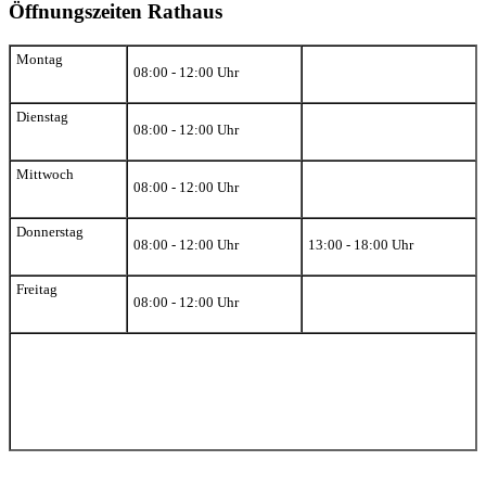
Öffnungszeiten Rathaus
Montag
08:00 - 12:00 Uhr
Dienstag
08:00 - 12:00 Uhr
Mittwoch
08:00 - 12:00 Uhr
Donnerstag
08:00 - 12:00 Uhr
13:00 - 18:00 Uhr
Freitag
08:00 - 12:00 Uhr