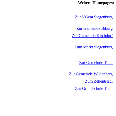
Weitere Homepages:
Zur VGem Siegenburg
Zur Gemeinde Biburg
Zur Gemeinde Kirchdorf
Zum Markt Siegenburg
Zur Gemeinde Train
Zur Gemeinde Wildenberg
Zum Zehentstadl
Zur Grundschule Train