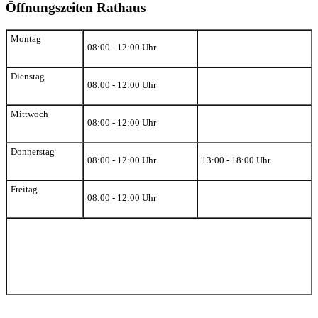
Öffnungszeiten Rathaus
Montag
08:00 - 12:00 Uhr
Dienstag
08:00 - 12:00 Uhr
Mittwoch
08:00 - 12:00 Uhr
Donnerstag
08:00 - 12:00 Uhr
13:00 - 18:00 Uhr
Freitag
08:00 - 12:00 Uhr