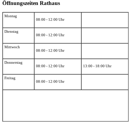
Öffnungszeiten Rathaus
Montag
08:00 - 12:00 Uhr
Dienstag
08:00 - 12:00 Uhr
Mittwoch
08:00 - 12:00 Uhr
Donnerstag
08:00 - 12:00 Uhr
13:00 - 18:00 Uhr
Freitag
08:00 - 12:00 Uhr