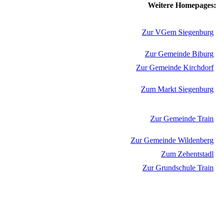
Weitere Homepages:
Zur VGem Siegenburg
Zur Gemeinde Biburg
Zur Gemeinde Kirchdorf
Zum Markt Siegenburg
Zur Gemeinde Train
Zur Gemeinde Wildenberg
Zum Zehentstadl
Zur Grundschule Train