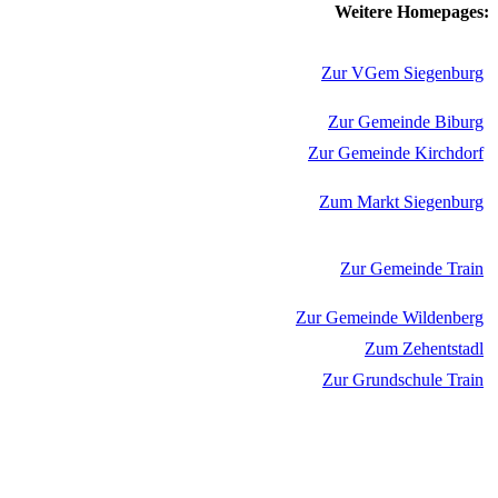
Weitere Homepages:
Zur VGem Siegenburg
Zur Gemeinde Biburg
Zur Gemeinde Kirchdorf
Zum Markt Siegenburg
Zur Gemeinde Train
Zur Gemeinde Wildenberg
Zum Zehentstadl
Zur Grundschule Train