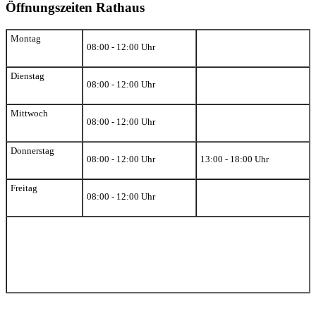
Öffnungszeiten Rathaus
Montag
08:00 - 12:00 Uhr
Dienstag
08:00 - 12:00 Uhr
Mittwoch
08:00 - 12:00 Uhr
Donnerstag
08:00 - 12:00 Uhr
13:00 - 18:00 Uhr
Freitag
08:00 - 12:00 Uhr