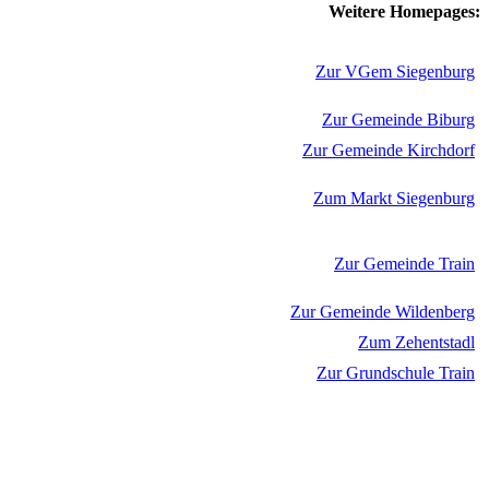
Weitere Homepages:
Zur VGem Siegenburg
Zur Gemeinde Biburg
Zur Gemeinde Kirchdorf
Zum Markt Siegenburg
Zur Gemeinde Train
Zur Gemeinde Wildenberg
Zum Zehentstadl
Zur Grundschule Train