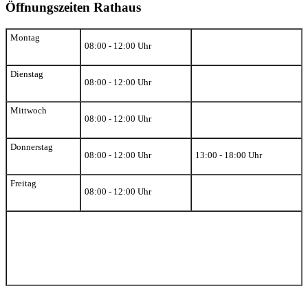
Öffnungszeiten Rathaus
Montag
08:00 - 12:00 Uhr
Dienstag
08:00 - 12:00 Uhr
Mittwoch
08:00 - 12:00 Uhr
Donnerstag
08:00 - 12:00 Uhr
13:00 - 18:00 Uhr
Freitag
08:00 - 12:00 Uhr