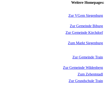
Weitere Homepages:
Zur VGem Siegenburg
Zur Gemeinde Biburg
Zur Gemeinde Kirchdorf
Zum Markt Siegenburg
Zur Gemeinde Train
Zur Gemeinde Wildenberg
Zum Zehentstadl
Zur Grundschule Train