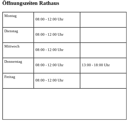
Öffnungszeiten Rathaus
Montag
08:00 - 12:00 Uhr
Dienstag
08:00 - 12:00 Uhr
Mittwoch
08:00 - 12:00 Uhr
Donnerstag
08:00 - 12:00 Uhr
13:00 - 18:00 Uhr
Freitag
08:00 - 12:00 Uhr