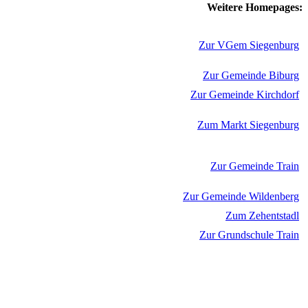
Weitere Homepages:
Zur VGem Siegenburg
Zur Gemeinde Biburg
Zur Gemeinde Kirchdorf
Zum Markt Siegenburg
Zur Gemeinde Train
Zur Gemeinde Wildenberg
Zum Zehentstadl
Zur Grundschule Train