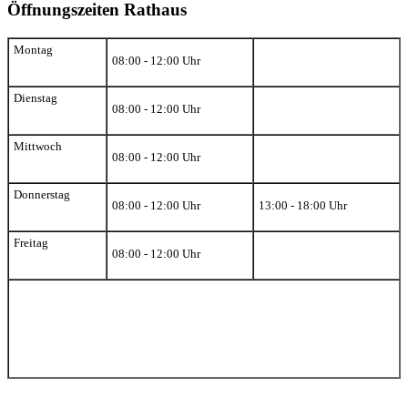
Öffnungszeiten Rathaus
Montag
08:00 - 12:00 Uhr
Dienstag
08:00 - 12:00 Uhr
Mittwoch
08:00 - 12:00 Uhr
Donnerstag
08:00 - 12:00 Uhr
13:00 - 18:00 Uhr
Freitag
08:00 - 12:00 Uhr