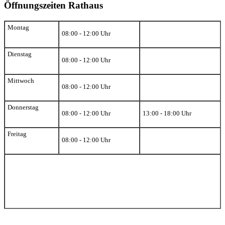
Öffnungszeiten Rathaus
Montag
08:00 - 12:00 Uhr
Dienstag
08:00 - 12:00 Uhr
Mittwoch
08:00 - 12:00 Uhr
Donnerstag
08:00 - 12:00 Uhr
13:00 - 18:00 Uhr
Freitag
08:00 - 12:00 Uhr