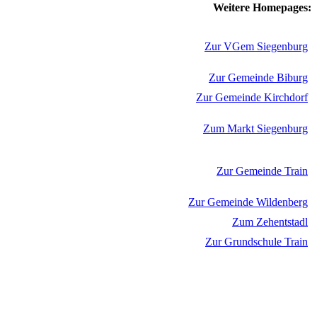
Weitere Homepages:
Zur VGem Siegenburg
Zur Gemeinde Biburg
Zur Gemeinde Kirchdorf
Zum Markt Siegenburg
Zur Gemeinde Train
Zur Gemeinde Wildenberg
Zum Zehentstadl
Zur Grundschule Train