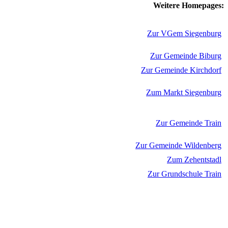
Weitere Homepages:
Zur VGem Siegenburg
Zur Gemeinde Biburg
Zur Gemeinde Kirchdorf
Zum Markt Siegenburg
Zur Gemeinde Train
Zur Gemeinde Wildenberg
Zum Zehentstadl
Zur Grundschule Train