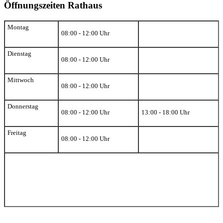
Öffnungszeiten Rathaus
Montag
08:00 - 12:00 Uhr
Dienstag
08:00 - 12:00 Uhr
Mittwoch
08:00 - 12:00 Uhr
Donnerstag
08:00 - 12:00 Uhr
13:00 - 18:00 Uhr
Freitag
08:00 - 12:00 Uhr