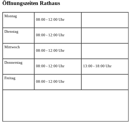
Öffnungszeiten Rathaus
Montag
08:00 - 12:00 Uhr
Dienstag
08:00 - 12:00 Uhr
Mittwoch
08:00 - 12:00 Uhr
Donnerstag
08:00 - 12:00 Uhr
13:00 - 18:00 Uhr
Freitag
08:00 - 12:00 Uhr