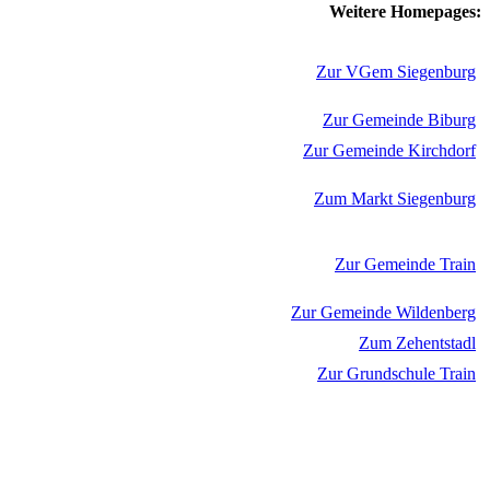
Weitere Homepages:
Zur VGem Siegenburg
Zur Gemeinde Biburg
Zur Gemeinde Kirchdorf
Zum Markt Siegenburg
Zur Gemeinde Train
Zur Gemeinde Wildenberg
Zum Zehentstadl
Zur Grundschule Train