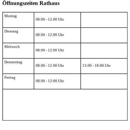
Öffnungszeiten Rathaus
Montag
08:00 - 12:00 Uhr
Dienstag
08:00 - 12:00 Uhr
Mittwoch
08:00 - 12:00 Uhr
Donnerstag
08:00 - 12:00 Uhr
13:00 - 18:00 Uhr
Freitag
08:00 - 12:00 Uhr