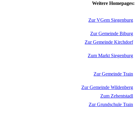
Weitere Homepages:
Zur VGem Siegenburg
Zur Gemeinde Biburg
Zur Gemeinde Kirchdorf
Zum Markt Siegenburg
Zur Gemeinde Train
Zur Gemeinde Wildenberg
Zum Zehentstadl
Zur Grundschule Train