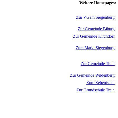
Weitere Homepages:
Zur VGem Siegenburg
Zur Gemeinde Biburg
Zur Gemeinde Kirchdorf
Zum Markt Siegenburg
Zur Gemeinde Train
Zur Gemeinde Wildenberg
Zum Zehentstadl
Zur Grundschule Train