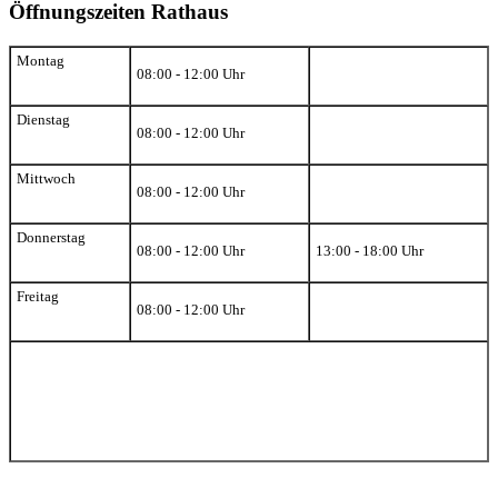
Öffnungszeiten Rathaus
Montag
08:00 - 12:00 Uhr
Dienstag
08:00 - 12:00 Uhr
Mittwoch
08:00 - 12:00 Uhr
Donnerstag
08:00 - 12:00 Uhr
13:00 - 18:00 Uhr
Freitag
08:00 - 12:00 Uhr