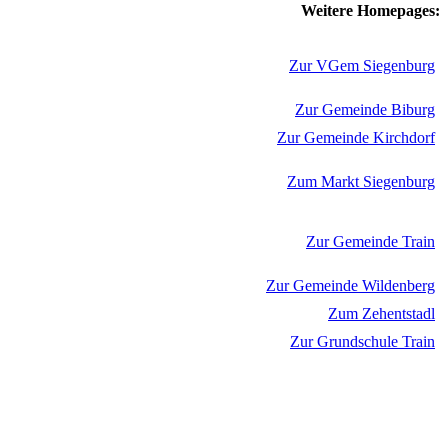
Weitere Homepages:
Zur VGem Siegenburg
Zur Gemeinde Biburg
Zur Gemeinde Kirchdorf
Zum Markt Siegenburg
Zur Gemeinde Train
Zur Gemeinde Wildenberg
Zum Zehentstadl
Zur Grundschule Train