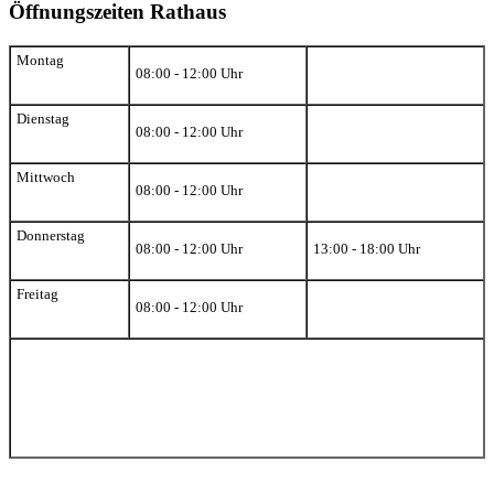
Öffnungszeiten Rathaus
Montag
08:00 - 12:00 Uhr
Dienstag
08:00 - 12:00 Uhr
Mittwoch
08:00 - 12:00 Uhr
Donnerstag
08:00 - 12:00 Uhr
13:00 - 18:00 Uhr
Freitag
08:00 - 12:00 Uhr