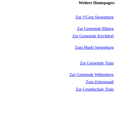
Weitere Homepages:
Zur VGem Siegenburg
Zur Gemeinde Biburg
Zur Gemeinde Kirchdorf
Zum Markt Siegenburg
Zur Gemeinde Train
Zur Gemeinde Wildenberg
Zum Zehentstadl
Zur Grundschule Train