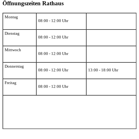
Öffnungszeiten Rathaus
Montag
08:00 - 12:00 Uhr
Dienstag
08:00 - 12:00 Uhr
Mittwoch
08:00 - 12:00 Uhr
Donnerstag
08:00 - 12:00 Uhr
13:00 - 18:00 Uhr
Freitag
08:00 - 12:00 Uhr