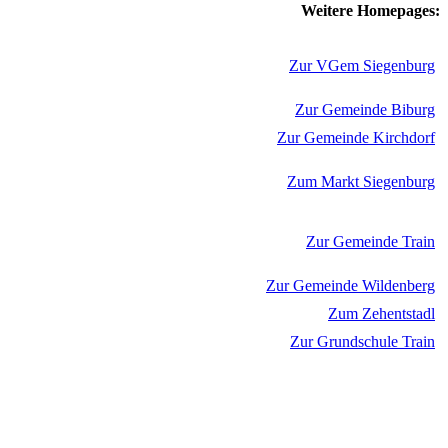
Weitere Homepages:
Zur VGem Siegenburg
Zur Gemeinde Biburg
Zur Gemeinde Kirchdorf
Zum Markt Siegenburg
Zur Gemeinde Train
Zur Gemeinde Wildenberg
Zum Zehentstadl
Zur Grundschule Train