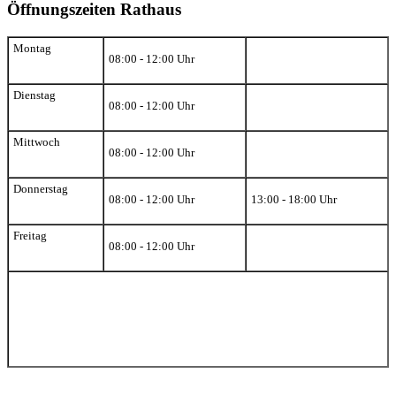
Öffnungszeiten Rathaus
Montag
08:00 - 12:00 Uhr
Dienstag
08:00 - 12:00 Uhr
Mittwoch
08:00 - 12:00 Uhr
Donnerstag
08:00 - 12:00 Uhr
13:00 - 18:00 Uhr
Freitag
08:00 - 12:00 Uhr