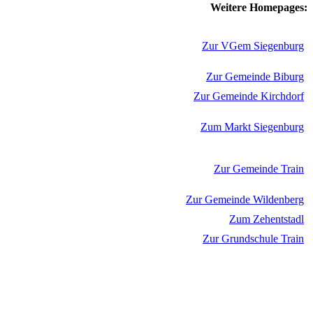
Weitere Homepages:
Zur VGem Siegenburg
Zur Gemeinde Biburg
Zur Gemeinde Kirchdorf
Zum Markt Siegenburg
Zur Gemeinde Train
Zur Gemeinde Wildenberg
Zum Zehentstadl
Zur Grundschule Train