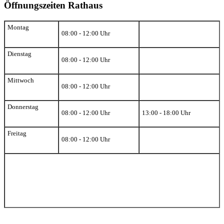
Öffnungszeiten Rathaus
Montag
08:00 - 12:00 Uhr
Dienstag
08:00 - 12:00 Uhr
Mittwoch
08:00 - 12:00 Uhr
Donnerstag
08:00 - 12:00 Uhr
13:00 - 18:00 Uhr
Freitag
08:00 - 12:00 Uhr