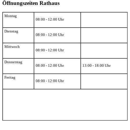
Öffnungszeiten Rathaus
Montag
08:00 - 12:00 Uhr
Dienstag
08:00 - 12:00 Uhr
Mittwoch
08:00 - 12:00 Uhr
Donnerstag
08:00 - 12:00 Uhr
13:00 - 18:00 Uhr
Freitag
08:00 - 12:00 Uhr