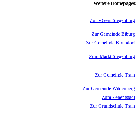
Weitere Homepages:
Zur VGem Siegenburg
Zur Gemeinde Biburg
Zur Gemeinde Kirchdorf
Zum Markt Siegenburg
Zur Gemeinde Train
Zur Gemeinde Wildenberg
Zum Zehentstadl
Zur Grundschule Train