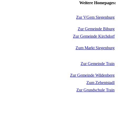
Weitere Homepages:
Zur VGem Siegenburg
Zur Gemeinde Biburg
Zur Gemeinde Kirchdorf
Zum Markt Siegenburg
Zur Gemeinde Train
Zur Gemeinde Wildenberg
Zum Zehentstadl
Zur Grundschule Train