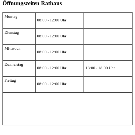
Öffnungszeiten Rathaus
Montag
08:00 - 12:00 Uhr
Dienstag
08:00 - 12:00 Uhr
Mittwoch
08:00 - 12:00 Uhr
Donnerstag
08:00 - 12:00 Uhr
13:00 - 18:00 Uhr
Freitag
08:00 - 12:00 Uhr