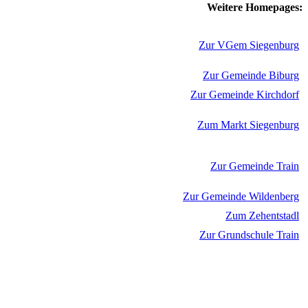
Weitere Homepages:
Zur VGem Siegenburg
Zur Gemeinde Biburg
Zur Gemeinde Kirchdorf
Zum Markt Siegenburg
Zur Gemeinde Train
Zur Gemeinde Wildenberg
Zum Zehentstadl
Zur Grundschule Train