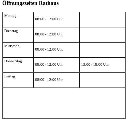
Öffnungszeiten Rathaus
Montag
08:00 - 12:00 Uhr
Dienstag
08:00 - 12:00 Uhr
Mittwoch
08:00 - 12:00 Uhr
Donnerstag
08:00 - 12:00 Uhr
13:00 - 18:00 Uhr
Freitag
08:00 - 12:00 Uhr