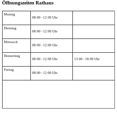
Öffnungszeiten Rathaus
Montag
08:00 - 12:00 Uhr
Dienstag
08:00 - 12:00 Uhr
Mittwoch
08:00 - 12:00 Uhr
Donnerstag
08:00 - 12:00 Uhr
13:00 - 18:00 Uhr
Freitag
08:00 - 12:00 Uhr