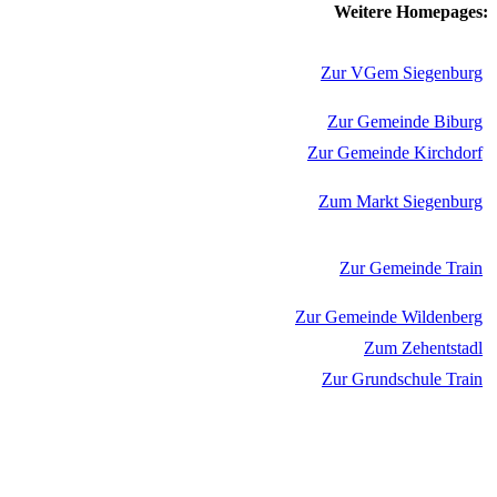
Weitere Homepages:
Zur VGem Siegenburg
Zur Gemeinde Biburg
Zur Gemeinde Kirchdorf
Zum Markt Siegenburg
Zur Gemeinde Train
Zur Gemeinde Wildenberg
Zum Zehentstadl
Zur Grundschule Train