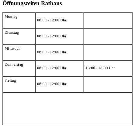
Öffnungszeiten Rathaus
Montag
08:00 - 12:00 Uhr
Dienstag
08:00 - 12:00 Uhr
Mittwoch
08:00 - 12:00 Uhr
Donnerstag
08:00 - 12:00 Uhr
13:00 - 18:00 Uhr
Freitag
08:00 - 12:00 Uhr