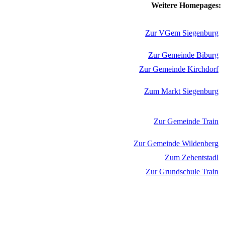
Weitere Homepages:
Zur VGem Siegenburg
Zur Gemeinde Biburg
Zur Gemeinde Kirchdorf
Zum Markt Siegenburg
Zur Gemeinde Train
Zur Gemeinde Wildenberg
Zum Zehentstadl
Zur Grundschule Train