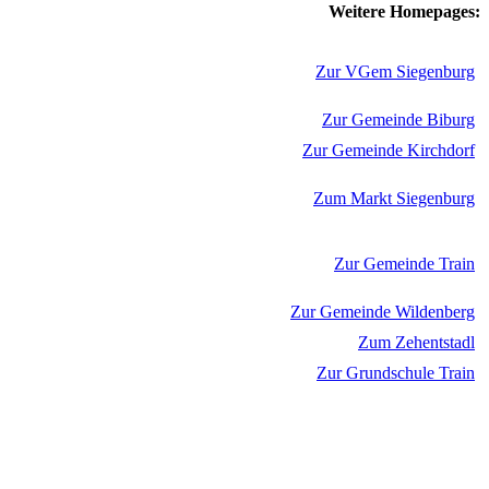
Weitere Homepages:
Zur VGem Siegenburg
Zur Gemeinde Biburg
Zur Gemeinde Kirchdorf
Zum Markt Siegenburg
Zur Gemeinde Train
Zur Gemeinde Wildenberg
Zum Zehentstadl
Zur Grundschule Train