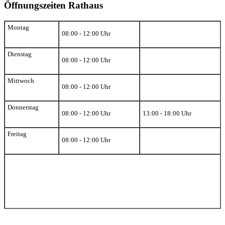
Öffnungszeiten Rathaus
Montag
08:00 - 12:00 Uhr
Dienstag
08:00 - 12:00 Uhr
Mittwoch
08:00 - 12:00 Uhr
Donnerstag
08:00 - 12:00 Uhr
13:00 - 18:00 Uhr
Freitag
08:00 - 12:00 Uhr