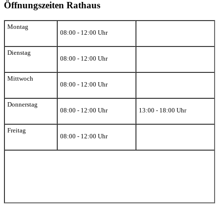
Öffnungszeiten Rathaus
Montag
08:00 - 12:00 Uhr
Dienstag
08:00 - 12:00 Uhr
Mittwoch
08:00 - 12:00 Uhr
Donnerstag
08:00 - 12:00 Uhr
13:00 - 18:00 Uhr
Freitag
08:00 - 12:00 Uhr