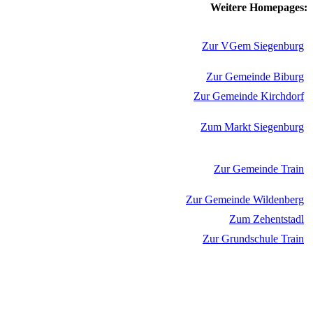
Weitere Homepages:
Zur VGem Siegenburg
Zur Gemeinde Biburg
Zur Gemeinde Kirchdorf
Zum Markt Siegenburg
Zur Gemeinde Train
Zur Gemeinde Wildenberg
Zum Zehentstadl
Zur Grundschule Train