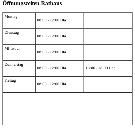
Öffnungszeiten Rathaus
Montag
08:00 - 12:00 Uhr
Dienstag
08:00 - 12:00 Uhr
Mittwoch
08:00 - 12:00 Uhr
Donnerstag
08:00 - 12:00 Uhr
13:00 - 18:00 Uhr
Freitag
08:00 - 12:00 Uhr