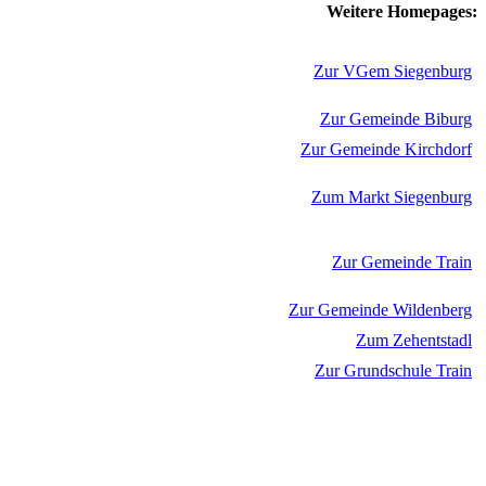
Weitere Homepages:
Zur VGem Siegenburg
Zur Gemeinde Biburg
Zur Gemeinde Kirchdorf
Zum Markt Siegenburg
Zur Gemeinde Train
Zur Gemeinde Wildenberg
Zum Zehentstadl
Zur Grundschule Train