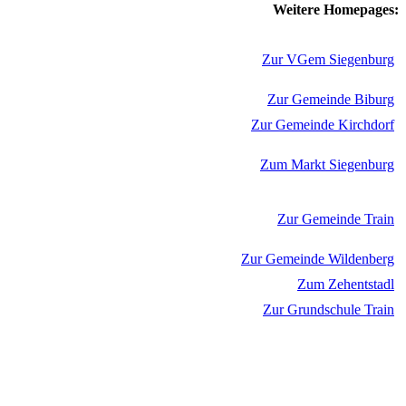
Weitere Homepages:
Zur VGem Siegenburg
Zur Gemeinde Biburg
Zur Gemeinde Kirchdorf
Zum Markt Siegenburg
Zur Gemeinde Train
Zur Gemeinde Wildenberg
Zum Zehentstadl
Zur Grundschule Train