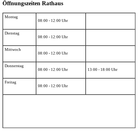
Öffnungszeiten Rathaus
Montag
08:00 - 12:00 Uhr
Dienstag
08:00 - 12:00 Uhr
Mittwoch
08:00 - 12:00 Uhr
Donnerstag
08:00 - 12:00 Uhr
13:00 - 18:00 Uhr
Freitag
08:00 - 12:00 Uhr