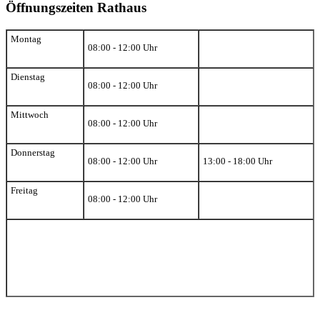
Öffnungszeiten Rathaus
Montag
08:00 - 12:00 Uhr
Dienstag
08:00 - 12:00 Uhr
Mittwoch
08:00 - 12:00 Uhr
Donnerstag
08:00 - 12:00 Uhr
13:00 - 18:00 Uhr
Freitag
08:00 - 12:00 Uhr