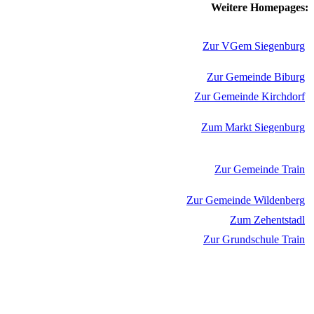
Weitere Homepages:
Zur VGem Siegenburg
Zur Gemeinde Biburg
Zur Gemeinde Kirchdorf
Zum Markt Siegenburg
Zur Gemeinde Train
Zur Gemeinde Wildenberg
Zum Zehentstadl
Zur Grundschule Train