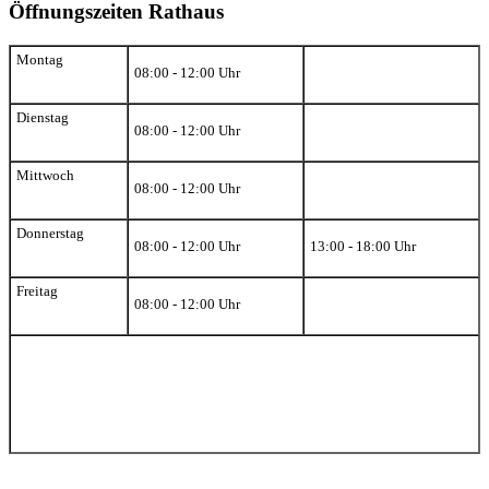
Öffnungszeiten Rathaus
Montag
08:00 - 12:00 Uhr
Dienstag
08:00 - 12:00 Uhr
Mittwoch
08:00 - 12:00 Uhr
Donnerstag
08:00 - 12:00 Uhr
13:00 - 18:00 Uhr
Freitag
08:00 - 12:00 Uhr