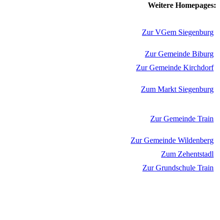
Weitere Homepages:
Zur VGem Siegenburg
Zur Gemeinde Biburg
Zur Gemeinde Kirchdorf
Zum Markt Siegenburg
Zur Gemeinde Train
Zur Gemeinde Wildenberg
Zum Zehentstadl
Zur Grundschule Train