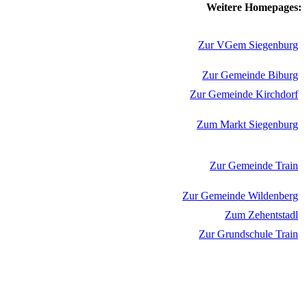
Weitere Homepages:
Zur VGem Siegenburg
Zur Gemeinde Biburg
Zur Gemeinde Kirchdorf
Zum Markt Siegenburg
Zur Gemeinde Train
Zur Gemeinde Wildenberg
Zum Zehentstadl
Zur Grundschule Train