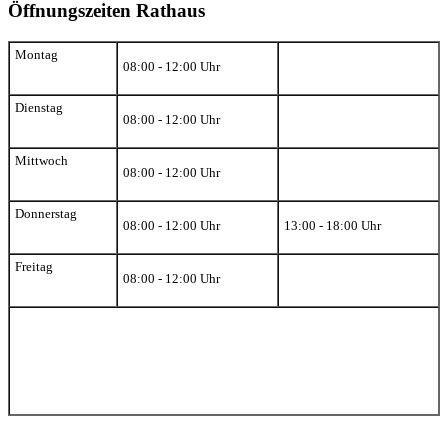
Öffnungszeiten Rathaus
Montag
08:00 - 12:00 Uhr
Dienstag
08:00 - 12:00 Uhr
Mittwoch
08:00 - 12:00 Uhr
Donnerstag
08:00 - 12:00 Uhr
13:00 - 18:00 Uhr
Freitag
08:00 - 12:00 Uhr