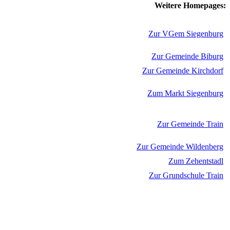
Weitere Homepages:
Zur VGem Siegenburg
Zur Gemeinde Biburg
Zur Gemeinde Kirchdorf
Zum Markt Siegenburg
Zur Gemeinde Train
Zur Gemeinde Wildenberg
Zum Zehentstadl
Zur Grundschule Train