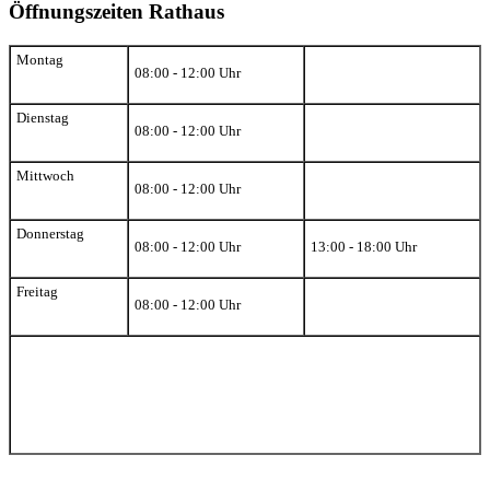
Öffnungszeiten Rathaus
Montag
08:00 - 12:00 Uhr
Dienstag
08:00 - 12:00 Uhr
Mittwoch
08:00 - 12:00 Uhr
Donnerstag
08:00 - 12:00 Uhr
13:00 - 18:00 Uhr
Freitag
08:00 - 12:00 Uhr