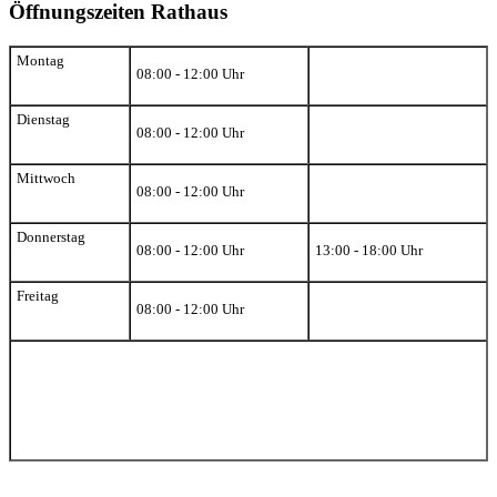
Öffnungszeiten Rathaus
Montag
08:00 - 12:00 Uhr
Dienstag
08:00 - 12:00 Uhr
Mittwoch
08:00 - 12:00 Uhr
Donnerstag
08:00 - 12:00 Uhr
13:00 - 18:00 Uhr
Freitag
08:00 - 12:00 Uhr