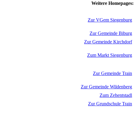
Weitere Homepages:
Zur VGem Siegenburg
Zur Gemeinde Biburg
Zur Gemeinde Kirchdorf
Zum Markt Siegenburg
Zur Gemeinde Train
Zur Gemeinde Wildenberg
Zum Zehentstadl
Zur Grundschule Train