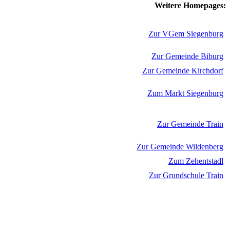
Weitere Homepages:
Zur VGem Siegenburg
Zur Gemeinde Biburg
Zur Gemeinde Kirchdorf
Zum Markt Siegenburg
Zur Gemeinde Train
Zur Gemeinde Wildenberg
Zum Zehentstadl
Zur Grundschule Train