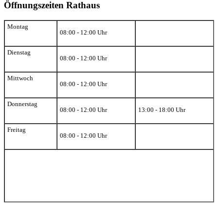
Öffnungszeiten Rathaus
Montag
08:00 - 12:00 Uhr
Dienstag
08:00 - 12:00 Uhr
Mittwoch
08:00 - 12:00 Uhr
Donnerstag
08:00 - 12:00 Uhr
13:00 - 18:00 Uhr
Freitag
08:00 - 12:00 Uhr