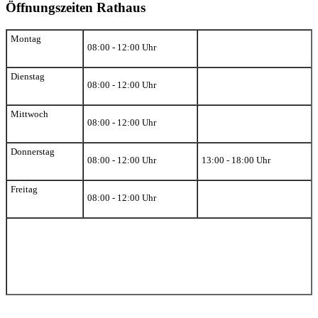
Öffnungszeiten Rathaus
Montag
08:00 - 12:00 Uhr
Dienstag
08:00 - 12:00 Uhr
Mittwoch
08:00 - 12:00 Uhr
Donnerstag
08:00 - 12:00 Uhr
13:00 - 18:00 Uhr
Freitag
08:00 - 12:00 Uhr