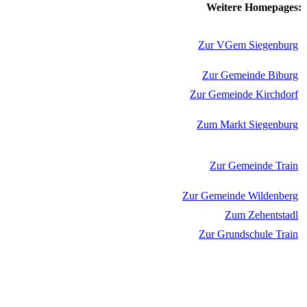
Weitere Homepages:
Zur VGem Siegenburg
Zur Gemeinde Biburg
Zur Gemeinde Kirchdorf
Zum Markt Siegenburg
Zur Gemeinde Train
Zur Gemeinde Wildenberg
Zum Zehentstadl
Zur Grundschule Train