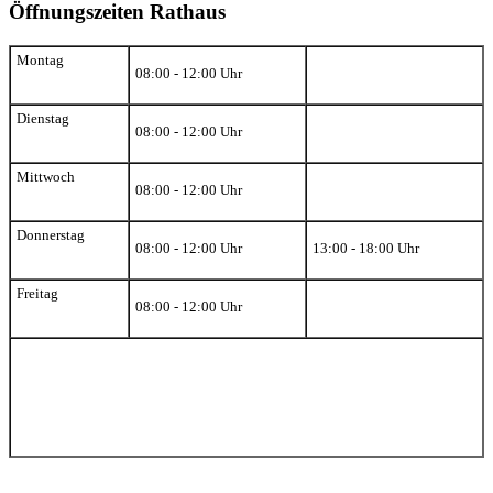
Öffnungszeiten Rathaus
Montag
08:00 - 12:00 Uhr
Dienstag
08:00 - 12:00 Uhr
Mittwoch
08:00 - 12:00 Uhr
Donnerstag
08:00 - 12:00 Uhr
13:00 - 18:00 Uhr
Freitag
08:00 - 12:00 Uhr