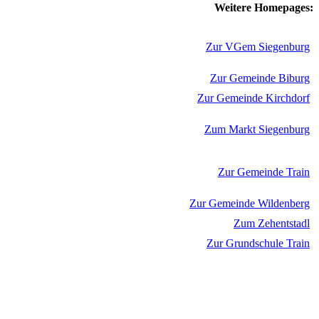
Weitere Homepages:
Zur VGem Siegenburg
Zur Gemeinde Biburg
Zur Gemeinde Kirchdorf
Zum Markt Siegenburg
Zur Gemeinde Train
Zur Gemeinde Wildenberg
Zum Zehentstadl
Zur Grundschule Train