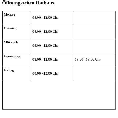
Öffnungszeiten Rathaus
Montag
08:00 - 12:00 Uhr
Dienstag
08:00 - 12:00 Uhr
Mittwoch
08:00 - 12:00 Uhr
Donnerstag
08:00 - 12:00 Uhr
13:00 - 18:00 Uhr
Freitag
08:00 - 12:00 Uhr