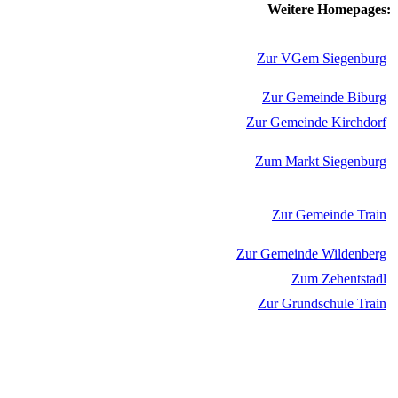
Weitere Homepages:
Zur VGem Siegenburg
Zur Gemeinde Biburg
Zur Gemeinde Kirchdorf
Zum Markt Siegenburg
Zur Gemeinde Train
Zur Gemeinde Wildenberg
Zum Zehentstadl
Zur Grundschule Train