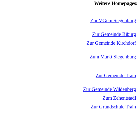
Weitere Homepages:
Zur VGem Siegenburg
Zur Gemeinde Biburg
Zur Gemeinde Kirchdorf
Zum Markt Siegenburg
Zur Gemeinde Train
Zur Gemeinde Wildenberg
Zum Zehentstadl
Zur Grundschule Train