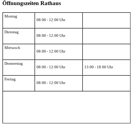
Öffnungszeiten Rathaus
Montag
08:00 - 12:00 Uhr
Dienstag
08:00 - 12:00 Uhr
Mittwoch
08:00 - 12:00 Uhr
Donnerstag
08:00 - 12:00 Uhr
13:00 - 18:00 Uhr
Freitag
08:00 - 12:00 Uhr