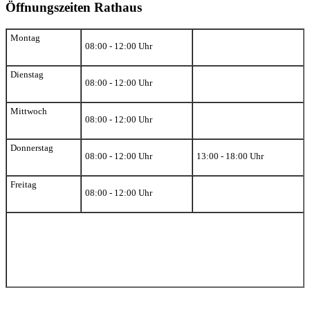
Öffnungszeiten Rathaus
Montag
08:00 - 12:00 Uhr
Dienstag
08:00 - 12:00 Uhr
Mittwoch
08:00 - 12:00 Uhr
Donnerstag
08:00 - 12:00 Uhr
13:00 - 18:00 Uhr
Freitag
08:00 - 12:00 Uhr