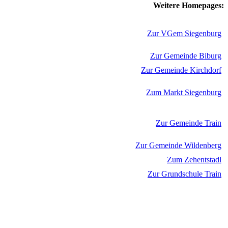
Weitere Homepages:
Zur VGem Siegenburg
Zur Gemeinde Biburg
Zur Gemeinde Kirchdorf
Zum Markt Siegenburg
Zur Gemeinde Train
Zur Gemeinde Wildenberg
Zum Zehentstadl
Zur Grundschule Train