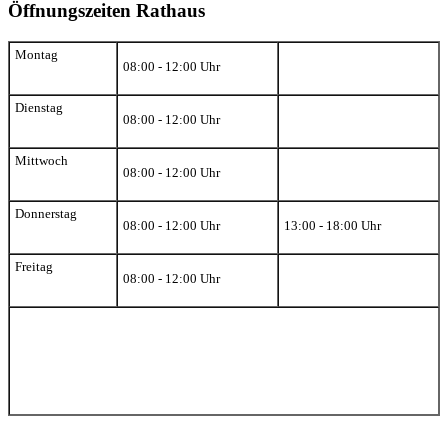
Öffnungszeiten Rathaus
Montag
08:00 - 12:00 Uhr
Dienstag
08:00 - 12:00 Uhr
Mittwoch
08:00 - 12:00 Uhr
Donnerstag
08:00 - 12:00 Uhr
13:00 - 18:00 Uhr
Freitag
08:00 - 12:00 Uhr