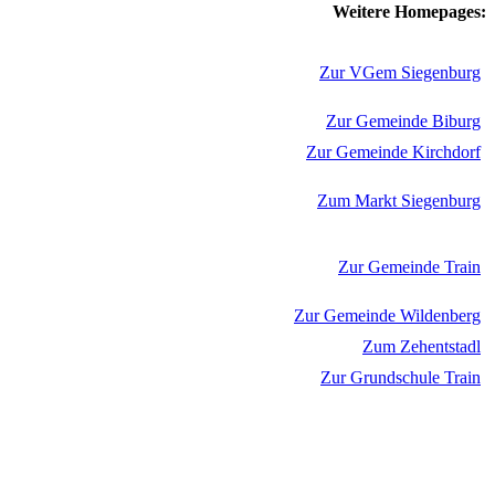
Weitere Homepages:
Zur VGem Siegenburg
Zur Gemeinde Biburg
Zur Gemeinde Kirchdorf
Zum Markt Siegenburg
Zur Gemeinde Train
Zur Gemeinde Wildenberg
Zum Zehentstadl
Zur Grundschule Train