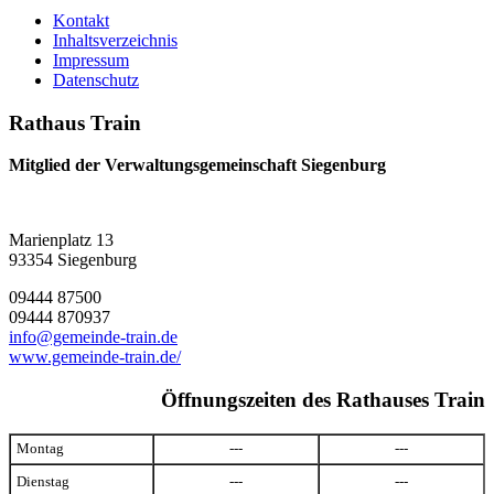
Kontakt
Inhaltsverzeichnis
Impressum
Datenschutz
Rathaus Train
Mitglied der Verwaltungsgemeinschaft Siegenburg
Marienplatz 13
93354 Siegenburg
09444 87500
09444 870937
info@gemeinde-train.de
www.gemeinde-train.de/
Öffnungszeiten des Rathauses Train
Montag
---
---
Dienstag
---
---