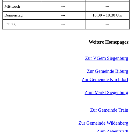
Mittwoch
---
---
Donnerstag
---
16:30 – 18:30 Uhr
Freitag
---
---
Weitere Homepages:
Zur VGem Siegenburg
Zur Gemeinde Biburg
Zur Gemeinde Kirchdorf
Zum Markt Siegenburg
Zur Gemeinde Train
Zur Gemeinde Wildenberg
Zum Zehentstadl