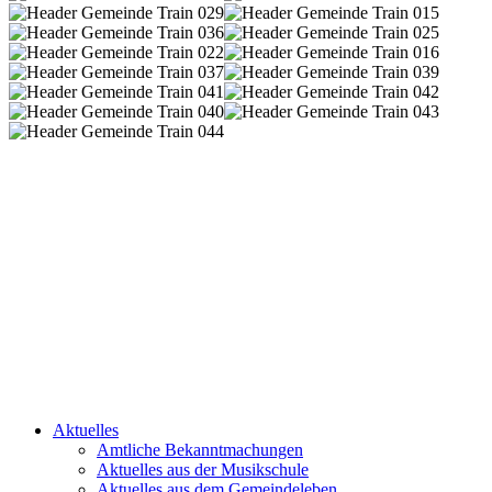
Aktuelles
Amtliche Bekanntmachungen
Aktuelles aus der Musikschule
Aktuelles aus dem Gemeindeleben