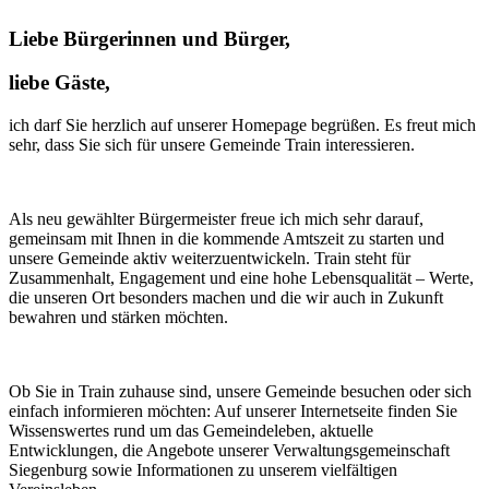
Liebe Bürgerinnen und Bürger,
liebe Gäste,
ich darf Sie herzlich auf unserer Homepage begrüßen. Es freut mich
sehr, dass Sie sich für unsere Gemeinde Train interessieren.
Als neu gewählter Bürgermeister freue ich mich sehr darauf,
gemeinsam mit Ihnen in die kommende Amtszeit zu starten und
unsere Gemeinde aktiv weiterzuentwickeln. Train steht für
Zusammenhalt, Engagement und eine hohe Lebensqualität – Werte,
die unseren Ort besonders machen und die wir auch in Zukunft
bewahren und stärken möchten.
Ob Sie in Train zuhause sind, unsere Gemeinde besuchen oder sich
einfach informieren möchten: Auf unserer Internetseite finden Sie
Wissenswertes rund um das Gemeindeleben, aktuelle
Entwicklungen, die Angebote unserer Verwaltungsgemeinschaft
Siegenburg sowie Informationen zu unserem vielfältigen