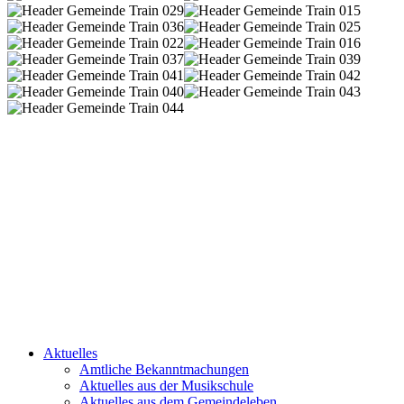
Aktuelles
Amtliche Bekanntmachungen
Aktuelles aus der Musikschule
Aktuelles aus dem Gemeindeleben