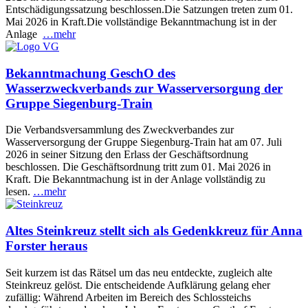
Entschädigungssatzung beschlossen.Die Satzungen treten zum 01.
Mai 2026 in Kraft.Die vollständige Bekanntmachung ist in der
Anlage
…mehr
Bekanntmachung GeschO des
Wasserzweckverbands zur Wasserversorgung der
Gruppe Siegenburg-Train
Die Verbandsversammlung des Zweckverbandes zur
Wasserversorgung der Gruppe Siegenburg-Train hat am 07. Juli
2026 in seiner Sitzung den Erlass der Geschäftsordnung
beschlossen. Die Geschäftsordnung tritt zum 01. Mai 2026 in
Kraft. Die Bekanntmachung ist in der Anlage vollständig zu
lesen.
…mehr
Altes Steinkreuz stellt sich als Gedenkkreuz für Anna
Forster heraus
Seit kurzem ist das Rätsel um das neu entdeckte, zugleich alte
Steinkreuz gelöst. Die entscheidende Aufklärung gelang eher
zufällig: Während Arbeiten im Bereich des Schlossteichs