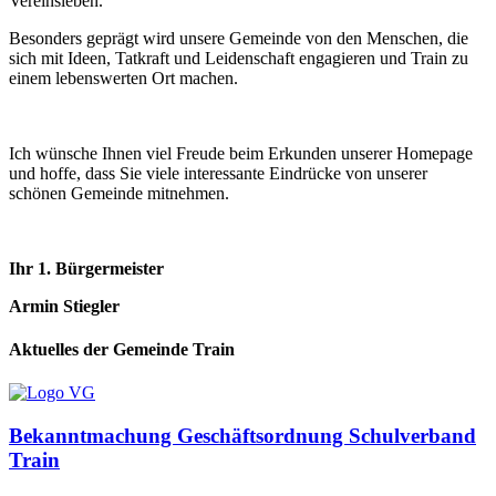
Vereinsleben.
Besonders geprägt wird unsere Gemeinde von den Menschen, die
sich mit Ideen, Tatkraft und Leidenschaft engagieren und Train zu
einem lebenswerten Ort machen.
Ich wünsche Ihnen viel Freude beim Erkunden unserer Homepage
und hoffe, dass Sie viele interessante Eindrücke von unserer
schönen Gemeinde mitnehmen.
Ihr 1. Bürgermeister
Armin Stiegler
Aktuelles der Gemeinde Train
Bekanntmachung Geschäftsordnung Schulverband
Train