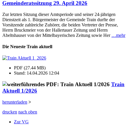
Gemeinderatssitzung 29. April 2026
Zur letzten Sitzung dieser Amtsperiode und seiner 24-jährigen
Dienstzeit als 1. Bürgermeister der Gemeinde Train durfte der
Vorsitzende zahlreiche Zuhörer, die beiden Vertreter der Presse,
Herrn Bruckmeier von der Hallertauer Zeitung und Herrn
Abeltshauser von der Mittelbayerischen Zeitung sowie Her
…mehr
Die Neueste Train aktuell
PDF (27.44 MB)
Stand: 14.04.2026 12:04
Train
Aktuell 1/2026
herunterladen
>
drucken
nach oben
Zur VG