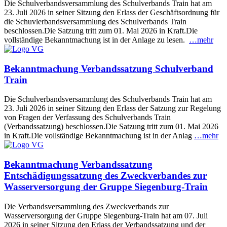
Die Schulverbandsversammlung des Schulverbands Train hat am
23. Juli 2026 in seiner Sitzung den Erlass der Geschäftsordnung für
die Schuvlerbandsversammlung des Schulverbands Train
beschlossen.Die Satzung tritt zum 01. Mai 2026 in Kraft.Die
vollständige Bekanntmachung ist in der Anlage zu lesen.
…mehr
Bekanntmachung Verbandssatzung Schulverband
Train
Die Schulverbandsversammlung des Schulverbands Train hat am
23. Juli 2026 in seiner Sitzung den Erlass der Satzung zur Regelung
von Fragen der Verfassung des Schulverbands Train
(Verbandssatzung) beschlossen.Die Satzung tritt zum 01. Mai 2026
in Kraft.Die vollständige Bekanntmachung ist in der Anlag
…mehr
Bekanntmachung Verbandssatzung
Entschädigungssatzung des Zweckverbandes zur
Wasserversorgung der Gruppe Siegenburg-Train
Die Verbandsversammlung des Zweckverbands zur
Wasserversorgung der Gruppe Siegenburg-Train hat am 07. Juli
2026 in seiner Sitzung den Erlass der Verbandssatzung und der