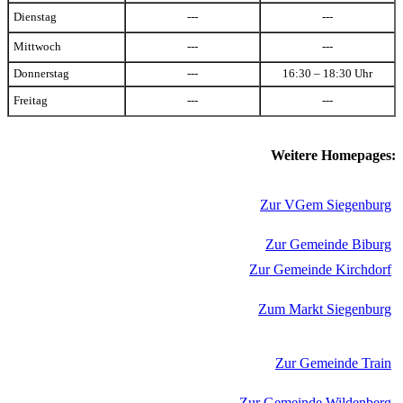
Dienstag
---
---
Mittwoch
---
---
Donnerstag
---
16:30 – 18:30 Uhr
Freitag
---
---
Weitere Homepages:
Zur VGem Siegenburg
Zur Gemeinde Biburg
Zur Gemeinde Kirchdorf
Zum Markt Siegenburg
Zur Gemeinde Train
Zur Gemeinde Wildenberg